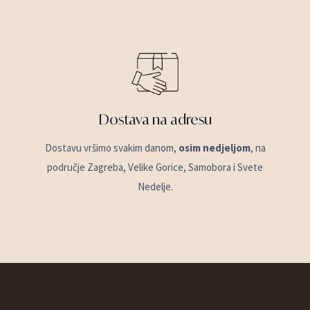
Dostava na adresu
Dostavu vršimo svakim danom,
osim nedjeljom
, na
područje Zagreba, Velike Gorice, Samobora i Svete
Nedelje.