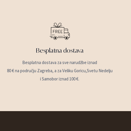
Besplatna dostava
Besplatna dostava za sve narudžbe iznad
80 € na području Zagreba, a za Veliku Goricu,Svetu Nedelju
i Samobor iznad 100 €.