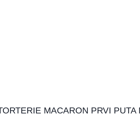
TORTERIE MACARON PRVI PUTA N