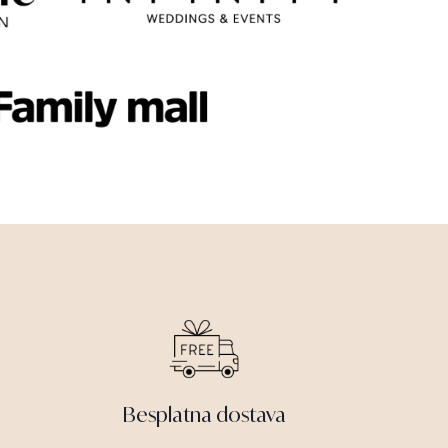
Besplatna dostava