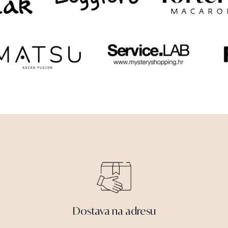
Dostava na adresu