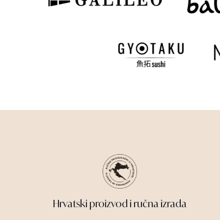
Hrvatski proizvod i ručna izrada