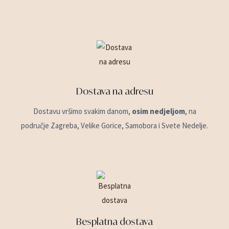
Dostava na adresu
Dostavu vršimo svakim danom,
osim nedjeljom
, na
područje Zagreba, Velike Gorice, Samobora i Svete Nedelje.
Besplatna dostava