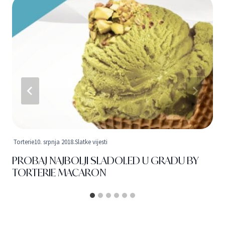
Torterie
10. srpnja 2018.
Slatke vijesti
PROBAJ NAJBOLJI SLADOLED U GRADU BY
TORTERIE MACARON