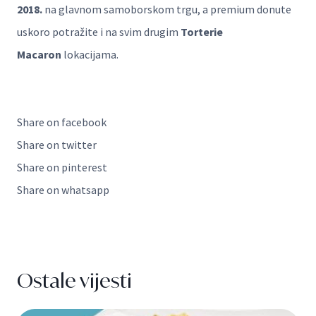
2018.
na glavnom samoborskom trgu, a premium donute
uskoro potražite i na svim drugim
Torterie
Macaron
lokacijama.
Share on facebook
Share on twitter
Share on pinterest
Share on whatsapp
Ostale vijesti