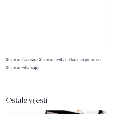
Share on facebook Share on twitter Share on pinterest
Share on whatsapp
Ostale vijesti