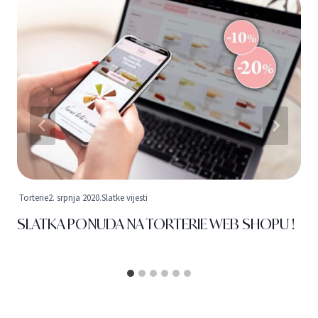
Torterie
2. srpnja 2020.
Slatke vijesti
SLATKA PONUDA NA TORTERIE WEB SHOPU !