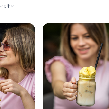
vog ljeta.